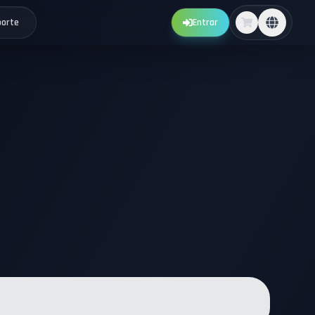
porte
Entrar