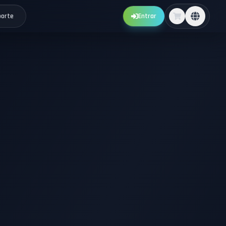
porte
Entrar