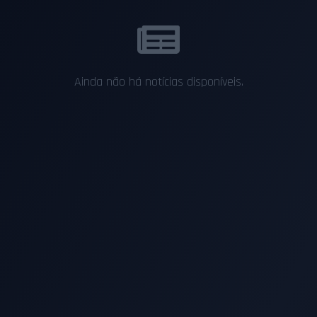
Ainda não há notícias disponíveis.